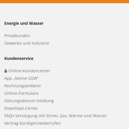
Energie und Wasser
Privatkunden
Gewerbe und Industrie
Kundenservice
Online-Kundencenter
App „Meine GSW“
Rechnungserklärer
Online-Formulare
Störungsdienst/-meldung
Download-Center
FAQs Versorgung mit Strom, Gas, Wärme und Wasser
Vertrag kündigen/widerrufen