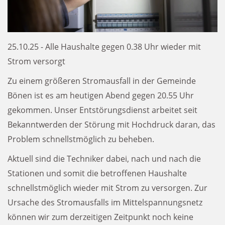
25.10.25 - Alle Haushalte gegen 0.38 Uhr wieder mit
Strom versorgt
Zu einem größeren Stromausfall in der Gemeinde
Bönen ist es am heutigen Abend gegen 20.55 Uhr
gekommen. Unser Entstörungsdienst arbeitet seit
Bekanntwerden der Störung mit Hochdruck daran, das
Problem schnellstmöglich zu beheben.
Aktuell sind die Techniker dabei, nach und nach die
Stationen und somit die betroffenen Haushalte
schnellstmöglich wieder mit Strom zu versorgen. Zur
Ursache des Stromausfalls im Mittelspannungsnetz
können wir zum derzeitigen Zeitpunkt noch keine