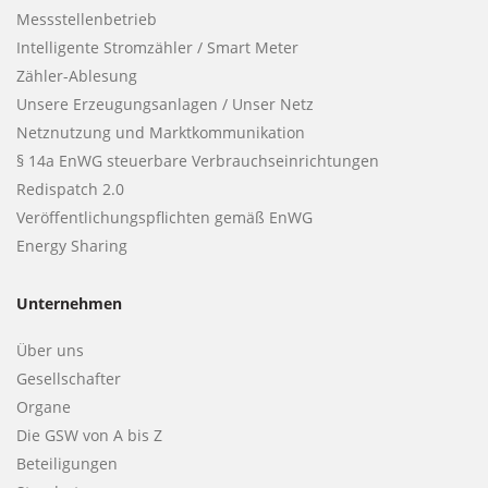
Messstellenbetrieb
Intelligente Stromzähler / Smart Meter
Zähler-Ablesung
Unsere Erzeugungsanlagen / Unser Netz
Netznutzung und Marktkommunikation
§ 14a EnWG steuerbare Verbrauchseinrichtungen
Redispatch 2.0
Veröffentlichungspflichten gemäß EnWG
Energy Sharing
Unternehmen
Über uns
Gesellschafter
Organe
Die GSW von A bis Z
Beteiligungen