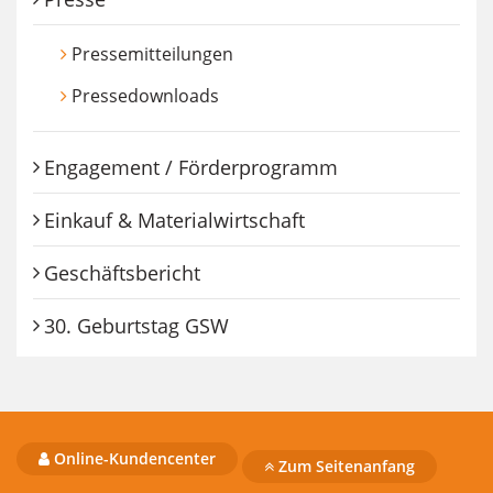
Pressemitteilungen
Pressedownloads
Engagement / Förderprogramm
Einkauf & Materialwirtschaft
Geschäftsbericht
30. Geburtstag GSW
Online-Kundencenter
Zum Seitenanfang