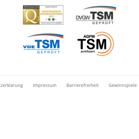
zerklärung
Impressum
Barrierefreiheit
Gewinnspiele