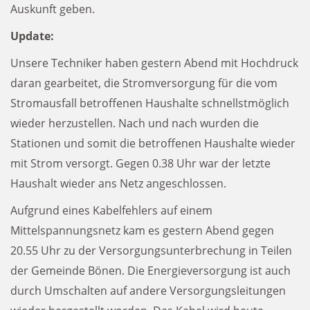
Auskunft geben.
Update:
Unsere Techniker haben gestern Abend mit Hochdruck
daran gearbeitet, die Stromversorgung für die vom
Stromausfall betroffenen Haushalte schnellstmöglich
wieder herzustellen. Nach und nach wurden die
Stationen und somit die betroffenen Haushalte wieder
mit Strom versorgt. Gegen 0.38 Uhr war der letzte
Haushalt wieder ans Netz angeschlossen.
Aufgrund eines Kabelfehlers auf einem
Mittelspannungsnetz kam es gestern Abend gegen
20.55 Uhr zu der Versorgungsunterbrechung in Teilen
der Gemeinde Bönen. Die Energieversorgung ist auch
durch Umschalten auf andere Versorgungsleitungen