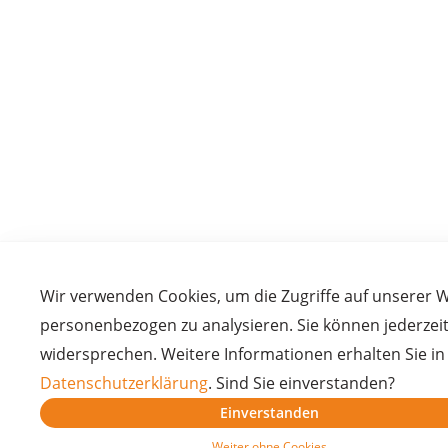
Wir verwenden Cookies, um die Zugriffe auf unserer 
personenbezogen zu analysieren. Sie können jederzei
widersprechen. Weitere Informationen erhalten Sie in
Datenschutzerklärung
. Sind Sie einverstanden?
Einverstanden
Weiter ohne Cookies