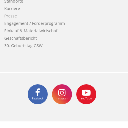
Standorte
Karriere
Presse
Engagement / Förderprogramm
Einkauf & Materialwirtschaft
Geschäftsbericht
30. Geburtstag GSW
Facebook
Instagram
YouTube