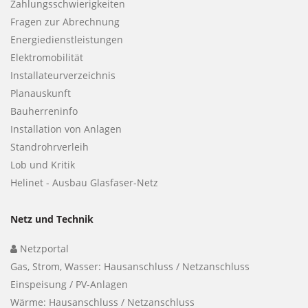
Zahlungsschwierigkeiten
Fragen zur Abrechnung
Energiedienstleistungen
Elektromobilität
Installateurverzeichnis
Planauskunft
Bauherreninfo
Installation von Anlagen
Standrohrverleih
Lob und Kritik
Helinet - Ausbau Glasfaser-Netz
Netz und Technik
Netzportal
Gas, Strom, Wasser: Hausanschluss / Netzanschluss
Einspeisung / PV-Anlagen
Wärme: Hausanschluss / Netzanschluss