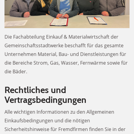
Die Fachabteilung Einkauf & Materialwirtschaft der
Gemeinschaftsstadtwerke beschafft für das gesamte
Unternehmen Material, Bau- und Dienstleistungen für
die Bereiche Strom, Gas, Wasser, Fernwärme sowie für
die Bäder.
Rechtliches und
Vertragsbedingungen
Alle wichtigen Informationen zu den Allgemeinen
Einkaufsbedingungen und die nötigen
Sicherheitshinweise für Fremdfirmen finden Sie in der