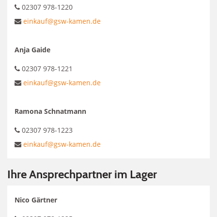
02307 978-1220
einkauf@gsw-kamen.de
Anja Gaide
02307 978-1221
einkauf@gsw-kamen.de
Ramona Schnatmann
02307 978-1223
einkauf@gsw-kamen.de
Ihre Ansprechpartner im Lager
Nico Gärtner