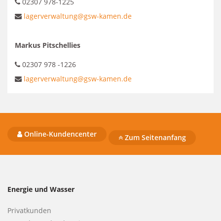
02307 978-1225
lagerverwaltung@gsw-kamen.de
Markus Pitschellies
02307 978 -1226
lagerverwaltung@gsw-kamen.de
Online-Kundencenter
Zum Seitenanfang
Energie und Wasser
Privatkunden