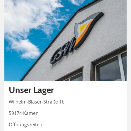
Unser Lager
Wilhelm-Bläser-Straße 1b
59174 Kamen
Öffnungszeiten: