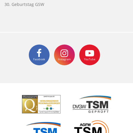
30. Geburtstag GSW
Facebook
Instagram
YouTube