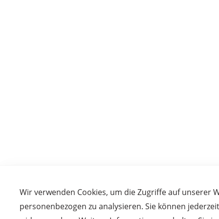
Wir verwenden Cookies, um die Zugriffe auf unserer 
personenbezogen zu analysieren. Sie können jederzei