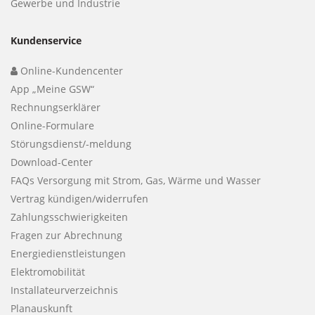
Gewerbe und Industrie
Kundenservice
Online-Kundencenter
App „Meine GSW“
Rechnungserklärer
Online-Formulare
Störungsdienst/-meldung
Download-Center
FAQs Versorgung mit Strom, Gas, Wärme und Wasser
Vertrag kündigen/widerrufen
Zahlungsschwierigkeiten
Fragen zur Abrechnung
Energiedienstleistungen
Elektromobilität
Installateurverzeichnis
Planauskunft