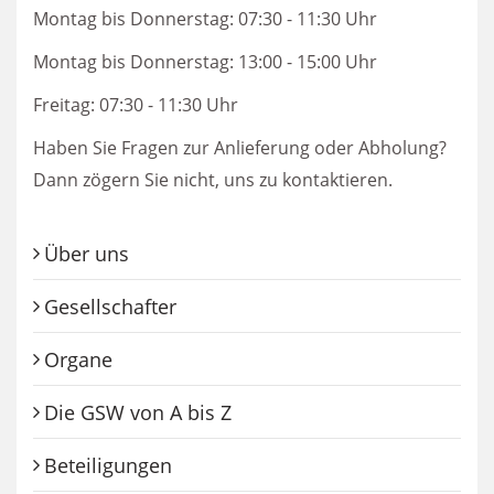
Montag bis Donnerstag: 07:30 - 11:30 Uhr
Montag bis Donnerstag: 13:00 - 15:00
Uhr
Freitag: 07:30 - 11:30 Uhr
Haben Sie Fragen zur Anlieferung oder Abholung?
Dann zögern Sie nicht, uns zu kontaktieren.
Über uns
Gesellschafter
Organe
Die GSW von A bis Z
Beteiligungen