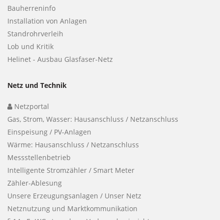
Bauherreninfo
Installation von Anlagen
Standrohrverleih
Lob und Kritik
Helinet - Ausbau Glasfaser-Netz
Netz und Technik
Netzportal
Gas, Strom, Wasser: Hausanschluss / Netzanschluss
Einspeisung / PV-Anlagen
Wärme: Hausanschluss / Netzanschluss
Messstellenbetrieb
Intelligente Stromzähler / Smart Meter
Zähler-Ablesung
Unsere Erzeugungsanlagen / Unser Netz
Netznutzung und Marktkommunikation