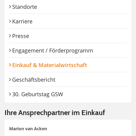
Standorte
Karriere
Presse
Engagement / Förderprogramm
(Standort)
Einkauf & Materialwirtschaft
Geschäftsbericht
30. Geburtstag GSW
Ihre Ansprechpartner im Einkauf
Marion van Acken