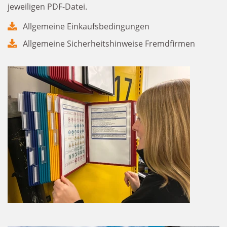
jeweiligen PDF-Datei.
Allgemeine Einkaufsbedingungen
Allgemeine Sicherheitshinweise Fremdfirmen