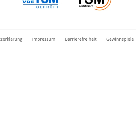
zerklärung
Impressum
Barrierefreiheit
Gewinnspiele