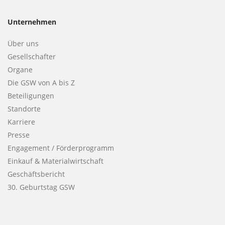
Unternehmen
Über uns
Gesellschafter
Organe
Die GSW von A bis Z
Beteiligungen
Standorte
Karriere
Presse
Engagement / Förderprogramm
Einkauf & Materialwirtschaft
Geschäftsbericht
30. Geburtstag GSW