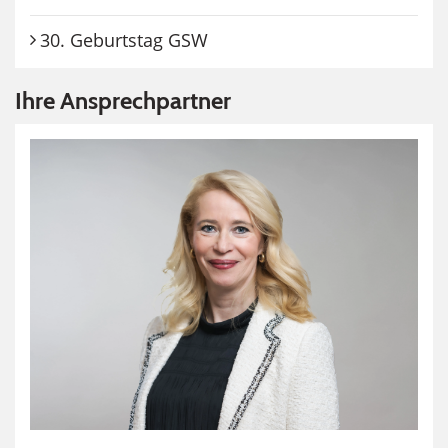
30. Geburtstag GSW
Ihre Ansprechpartner