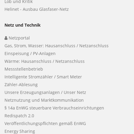
Lob und Kritik
Helinet - Ausbau Glasfaser-Netz
Netz und Technik
Netzportal
Gas, Strom, Wasser: Hausanschluss / Netzanschluss
Einspeisung / PV-Anlagen
Wärme: Hausanschluss / Netzanschluss
Messstellenbetrieb
Intelligente Stromzähler / Smart Meter
Zähler-Ablesung
Unsere Erzeugungsanlagen / Unser Netz
Netznutzung und Marktkommunikation
§ 14a EnWG steuerbare Verbrauchseinrichtungen
Redispatch 2.0
Veröffentlichungspflichten gemäß EnWG
Energy Sharing