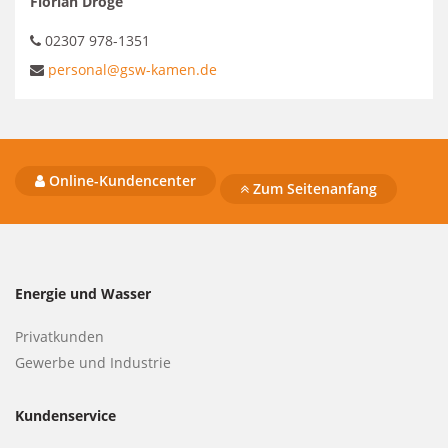
Florian Dröge
02307 978-1351
personal@gsw-kamen.de
Online-Kundencenter
Zum Seitenanfang
Energie und Wasser
Privatkunden
Gewerbe und Industrie
Kundenservice