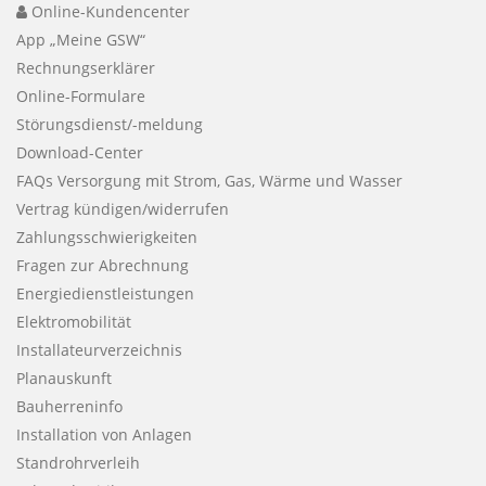
Online-Kundencenter
App „Meine GSW“
Rechnungserklärer
Online-Formulare
Störungsdienst/-meldung
Download-Center
FAQs Versorgung mit Strom, Gas, Wärme und Wasser
Vertrag kündigen/widerrufen
Zahlungsschwierigkeiten
Fragen zur Abrechnung
Energiedienstleistungen
Elektromobilität
Installateurverzeichnis
Planauskunft
Bauherreninfo
Installation von Anlagen
Standrohrverleih