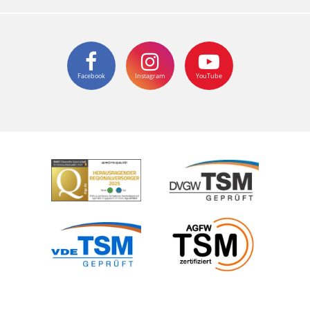
Facebook
Instagram
YouTube