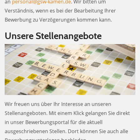
an
personal@gsw-kamen.de
. Wir bitten um
Verständnis, wenn es bei der Bearbeitung Ihrer
Bewerbung zu Verzögerungen kommen kann.
Unsere Stellenangebote
Wir freuen uns über Ihr Interesse an unseren
Stellenangeboten. Mit einem Klick gelangen Sie direkt
in unser Bewerbungsportal für die aktuell
ausgeschriebenen Stellen. Dort können Sie auch alle