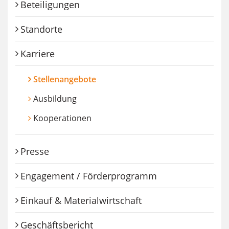
Beteiligungen
Standorte
Karriere
(Standort)
Stellenangebote
Ausbildung
Kooperationen
Presse
Engagement / Förderprogramm
Einkauf & Materialwirtschaft
Geschäftsbericht