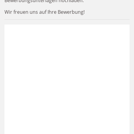
Bewerbungsunterlagen hochladen.
Wir freuen uns auf Ihre Bewerbung!