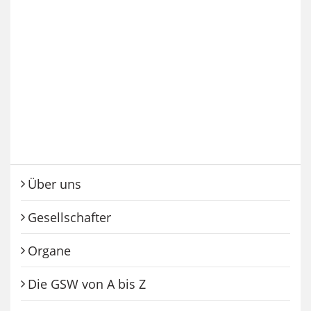
Über uns
Gesellschafter
Organe
Die GSW von A bis Z