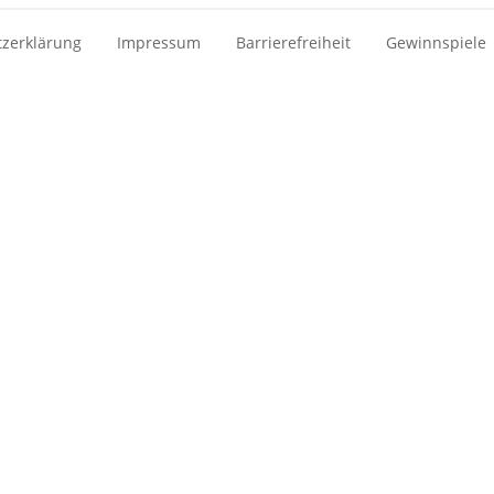
zerklärung
Impressum
Barrierefreiheit
Gewinnspiele