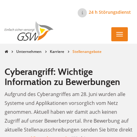
24 h Störungsdienst
Navigati
ein-/au
Unternehmen
Karriere
Stellenangebote
Cyberangriff: Wichtige
Information zu Bewerbungen
Aufgrund des Cyberangriffes am 28. Juni wurden alle
Systeme und Applikationen vorsorglich vom Netz
genommen. Aktuell haben wir damit auch keinen
Zugriff auf unser Bewerberportal. Ihre Bewerbung auf
aktuelle Stellenausschreibungen senden Sie bitte direkt